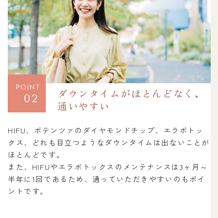
POINT
ダウンタイムがほとんどなく、
02
通いやすい
HIFU、ポテンツァのダイヤモンドチップ、エラボトッ
クス、どれも目立つようなダウンタイムは出ないことが
ほとんどです。
また、HIFUやエラボトックスのメンテナンスは3ヶ月～
半年に1回であるため、通っていただきやすいのもポイ
ントです。