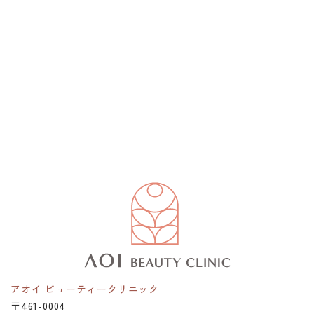
アオイ ビューティークリニック
〒461-0004