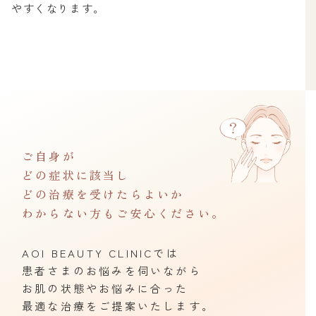
やすくなります。
ご自身が
どの症状に該当し
どの治療を受けたらよいか
わからない方もご安心ください。
AOI BEAUTY CLINICでは
患者さまのお悩みを伺いながら
お肌の状態やお悩みに合った
最適な治療をご提案いたします。