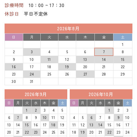
診療時間
10：00 ~ 17：30
休診日
平日不定休
2026年8月
日
月
火
水
木
金
土
1
2
3
4
5
6
7
8
9
10
11
12
13
14
15
16
17
18
19
20
21
22
23
24
25
26
27
28
29
30
31
2026年9月
2026年10月
日
月
火
水
木
金
土
日
月
火
水
木
金
土
1
2
3
4
5
1
2
3
6
7
8
9
10
11
12
4
5
6
7
8
9
10
13
14
15
16
17
18
19
11
12
13
14
15
16
17
20
21
22
23
24
25
26
18
19
20
21
22
23
24