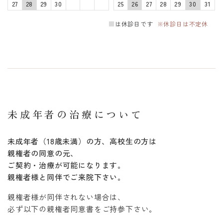
27
28
29
30
25
26
27
28
29
30
31
■
は休診日です
※休診日は不定休
未成年者の治療について
未成年者（18歳未満）の方、高校生の方は
親権者の同意の元、
ご契約・治療が可能になります。
親権者様と同伴でご来院下さい。
親権者様が同伴されない場合は、
必ず以下の親権者同意書をご持参下さい。