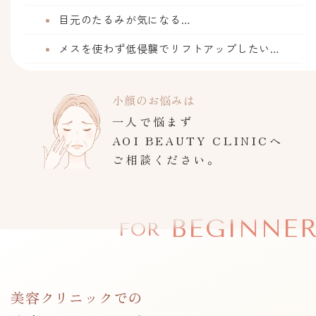
目元のたるみが気になる…
メスを使わず低侵襲でリフトアップしたい…
小顔のお悩みは
一人で悩まず
AOI BEAUTY CLINICへ
ご相談ください。
BEGINNE
FOR
美容クリニックでの