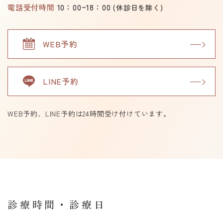
電話受付時間
10：00~18：00
(休診日を除く)
WEB予約
LINE予約
WEB予約、LINE予約は24時間受け付けています。
診療時間・診療日