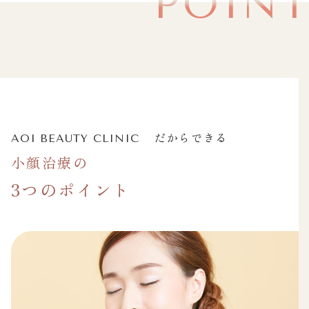
POIN
だからできる
AOI BEAUTY CLINIC
小顔治療の
3つのポイント