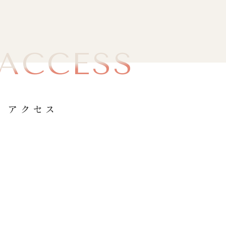
ACCESS
アクセス