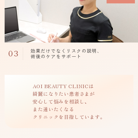
効果だけでなくリスクの説明、
03
術後のケアをサポート
AOI BEAUTY CLINICは
綺麗になりたい患者さまが
安心して悩みを相談し、
また通いたくなる
クリニックを目指しています。