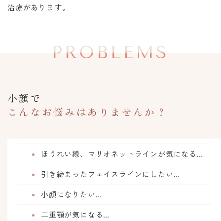
治療があります。
PROBLEMS
小顔で
こんなお悩みはありませんか？
ほうれい線、マリオネットラインが気になる…
引き締まったフェイスラインにしたい…
小顔になりたい…
二重顎が気になる…