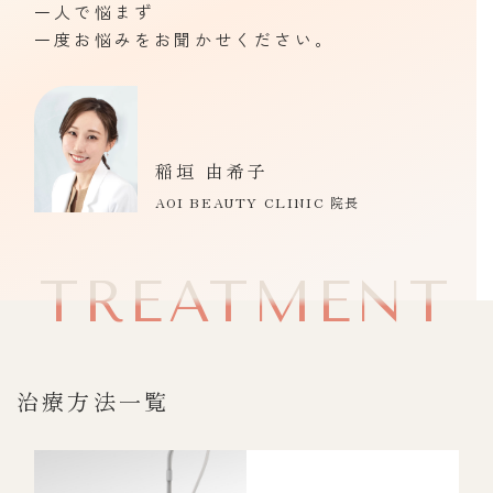
一人で悩まず
一度お悩みをお聞かせください。
稲垣 由希子
AOI BEAUTY CLINIC 院長
TREATMENT
治療方法一覧