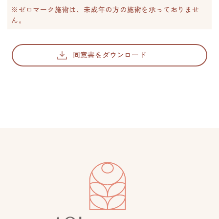
※ゼロマーク施術は、未成年の方の施術を承っておりませ
ん。
同意書をダウンロード