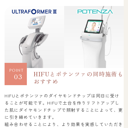
POINT
HIFUとポテンツァの同時施術も
03
おすすめ
HIFUとポテンツァのダイヤモンドチップは同日に受け
ることが可能です。HIFUで土台を作りリフトアップし
た肌にダイヤモンドチップで照射することによって、更
に引き締めていきます。
組み合わせることにより、より効果を実感していただき