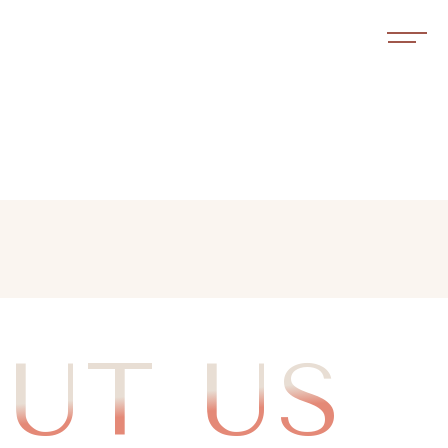
UT US