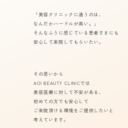
「美容クリニックに通うのは、
なんだかハードルが高い。」
そんなふうに感じている患者さまにも
安心して来院してもらいたい。
その思いから
AOI BEAUTY CLINICでは
美容医療に対して不安がある、
初めての方でも安心して
ご来院頂ける環境をご提供したいと
考えています。