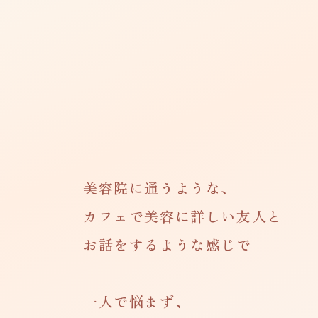
美容院に通うような、
カフェで美容に詳しい友人と
お話をするような感じで
一人で悩まず、