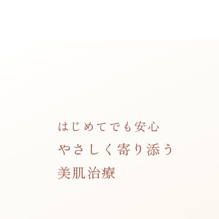
はじめてでも安心
やさしく寄り添う
美肌治療