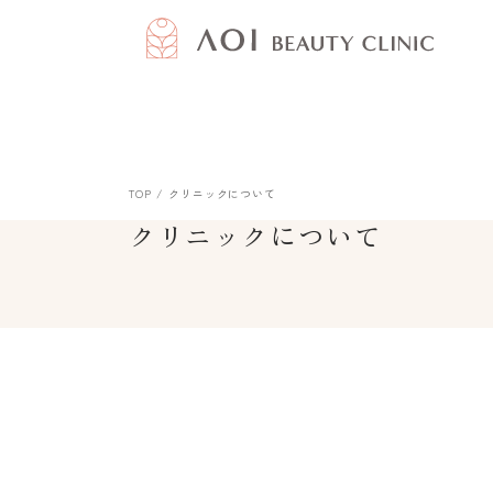
TOP
クリニックについて
クリニックについて