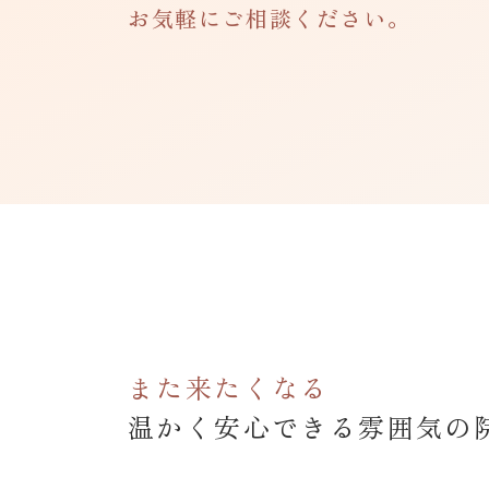
お気軽にご相談ください。
また来たくなる
温かく安心できる雰囲気の