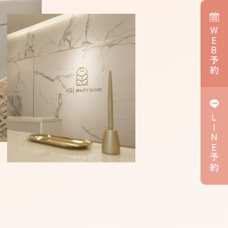
WEB予約
LINE予約