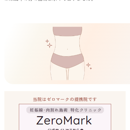
当院はゼロマークの提携院です