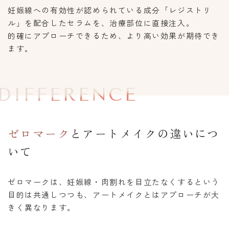
妊娠線への有効性が認められている成分「レジストリ
ル」を配合したセラムを、治療部位に直接注入。
的確にアプローチできるため、より高い効果が期待でき
ます。
DIFFERENCE
ゼロマーク
とアートメイクの違いにつ
いて
ゼロマークは、妊娠線・肉割れを目立たなくするという
目的は共通しつつも、アートメイクとはアプローチが大
きく異なります。