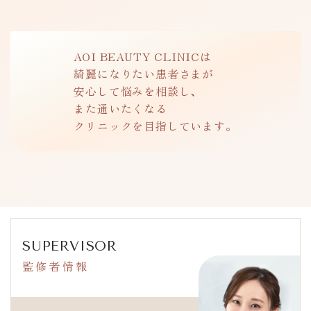
AOI BEAUTY CLINICは
綺麗になりたい患者さまが
安心して悩みを相談し、
また通いたくなる
クリニックを目指しています。
SUPERVISOR
監修者情報