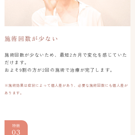
施術回数が少ない
施術回数が少ないため、最短2カ月で変化を感じていた
だけます。
およそ9割の方が2回の施術で治療が完了します。
※施術効果は症状によって個人差があり、必要な施術回数にも個人差が
あります。
特徴
03