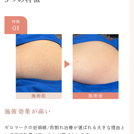
特徴
01
施術効果が高い
ゼロマークの妊娠線/肉割れ治療が選ばれる大きな理由と