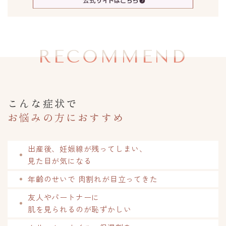
RECOMMEND
こんな症状で
お悩みの方におすすめ
出産後、妊娠線が残ってしまい、
見た目が気になる
年齢のせいで 肉割れが目立ってきた
友人やパートナーに
肌を見られるのが恥ずかしい