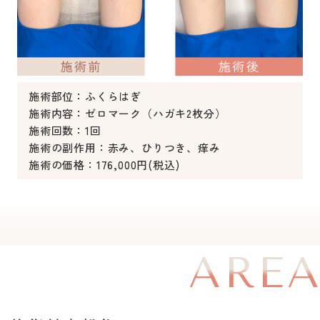
施術部位：ふくらはぎ
施術内容：ゼロマーク（ハガキ2枚分）
施術回数：1回
施術の副作用：赤み、ひりつき、痒み
施術の価格：176,000円(税込)
ARE