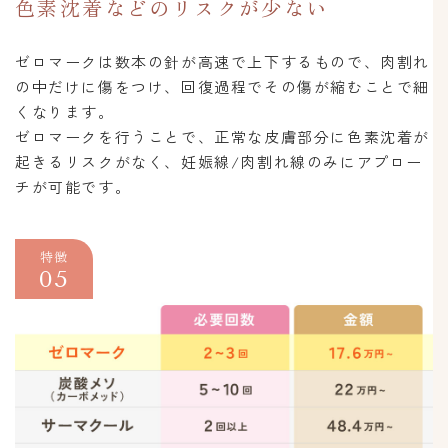
色素沈着などのリスクが少ない
ゼロマークは数本の針が高速で上下するもので、肉割れ
の中だけに傷をつけ、回復過程でその傷が縮むことで細
くなります。
ゼロマークを行うことで、正常な皮膚部分に色素沈着が
起きるリスクがなく、妊娠線/肉割れ線のみにアプロー
チが可能です。
特徴
05