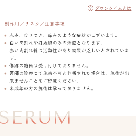
ダウンタイムとは
副作用／リスク／注意事項
赤み、ひりつき、痒みのような症状がございます。
白い肉割れや妊娠線のみの治療となります。
赤い肉割れ線は活動性があり効果が乏しいとされていま
す。
傷跡の施術は受け付けておりません。
医師の診察にて施術不可と判断された場合は、施術が出
来ませんことをご留意ください。
未成年の方の施術は承っておりません。
SERUM