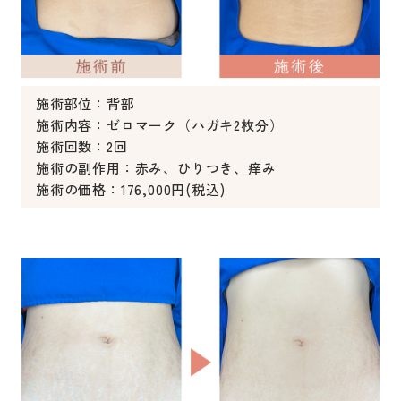
施術部位：背部
施術内容：ゼロマーク（ハガキ2枚分）
施術回数：2回
施術の副作用：赤み、ひりつき、痒み
施術の価格：176,000円(税込)