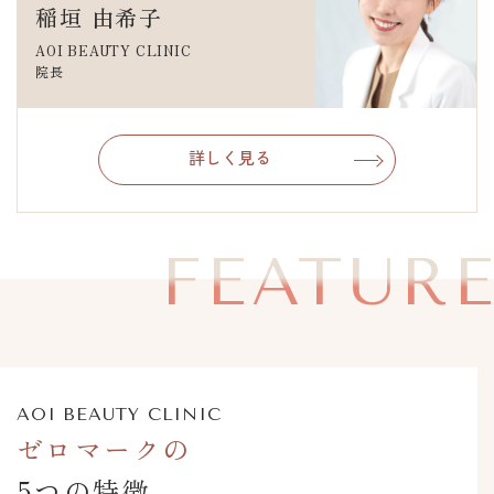
稲垣 由希子
AOI BEAUTY CLINIC
院長
詳しく見る
FEATUR
AOI BEAUTY CLINIC
ゼロマークの
5つの特徴