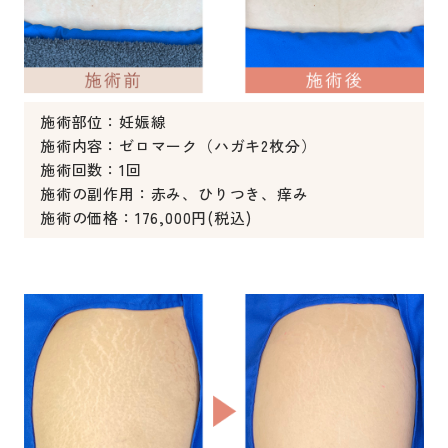
施術部位：妊娠線
施術内容：ゼロマーク（ハガキ2枚分）
施術回数：1回
施術の副作用：赤み、ひりつき、痒み
施術の価格：176,000円(税込)