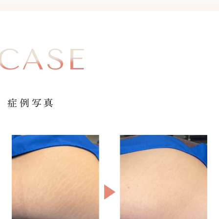
CASE
症例写真