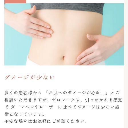
ダメージが少ない
多くの患者様から 「お肌へのダメージが心配...」とご
相談いただきますが、ゼロマークは、引っかかれる感覚
で ダーマペンやレーザーに比べてダメージは少ない施
術となっています。
不安な場合はお気軽にご相談ください。