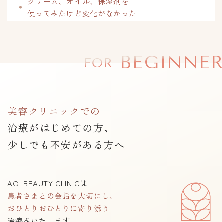
クリーム、オイル、保湿剤を
使ってみたけど変化がなかった
BEGINNE
FOR
美容クリニックでの
治療がはじめての方、
少しでも不安がある方へ
AOI BEAUTY CLINICは
患者さまとの会話を大切にし、
おひとりおひとりに寄り添う
治療をいたします。