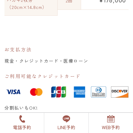
¥176,000
2回
（20cm×14.8cm）
お支払方法
現金・クレジットカード・医療ローン
ご利用可能なクレジットカード
分割払いもOK!
お気軽にご相談ください
電話予約
LINE予約
WEB予約