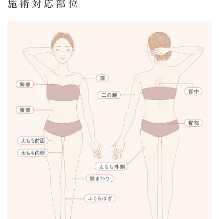
施術対応部位