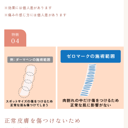
※効果には個人差があります
※痛みの感じ方には個人差があります
特徴
04
正常皮膚を傷つけないため