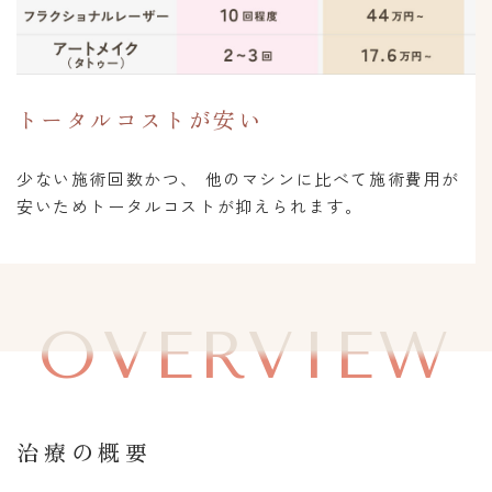
トータルコストが安い
少ない施術回数かつ、 他のマシンに比べて施術費用が
安いためトータルコストが抑えられます。
OVERVIEW
治療の概要