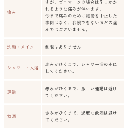
すが、ゼロマークの場合は引っかか
れるような痛みが伴います。
痛み
今まで痛みのために施術を中止した
事例はなく、我慢できないほどの痛
みではございません。
洗顔・メイク
制限はありません
赤みがひくまで、シャワー浴のみに
シャワー・入浴
してください。
赤みがひくまで、激しい運動は避け
運動
てください。
赤みがひくまで、過度な飲酒は避け
飲酒
てください。