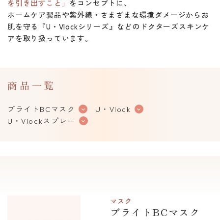
を引き出すこと」
をコンセプトに、
ホームケア製品や紫外線・さまざまな環境ダメージからお
肌を守る『U・Vlockシリーズ』などのドクターズスキンケ
アを取り扱っています。
商品一覧
ブライトBCマスク
U・Vlock
U・Vlockスプレー
マスク
ブライトBCマスク