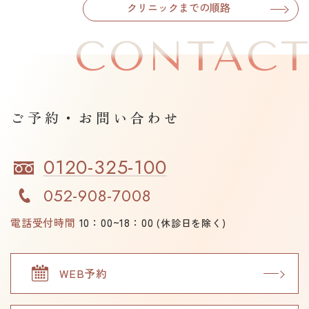
クリニックまでの順路
CONTAC
ご予約・お問い合わせ
0120-325-100
052-908-7008
電話受付時間
10：00~18：00
(休診日を除く)
WEB予約