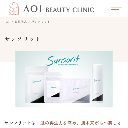
TOP
取扱商品
サンソリット
サンソリット
サンソリットは
「肌の再生力を高め、肌本来がもつ美しさ