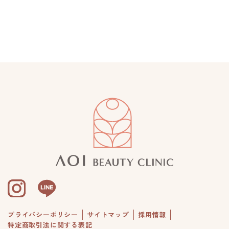
プライバシーポリシー
サイトマップ
採用情報
特定商取引法に関する表記