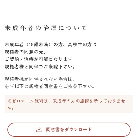
未成年者の治療について
未成年者（18歳未満）の方、高校生の方は
親権者の同意の元、
ご契約・治療が可能になります。
親権者様と同伴でご来院下さい。
親権者様が同伴されない場合は、
必ず以下の親権者同意書をご持参下さい。
※ゼロマーク施術は、未成年の方の施術を承っておりませ
ん。
同意書をダウンロード